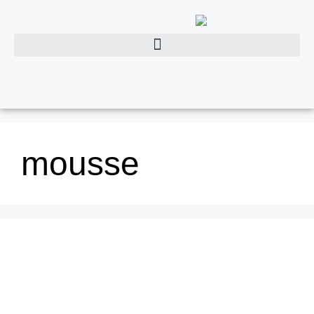
mousse