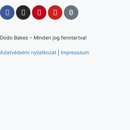
Dodo Bakes – Minden jog fenntartva!
Adatvédelmi nyilatkozat
|
Impresszum