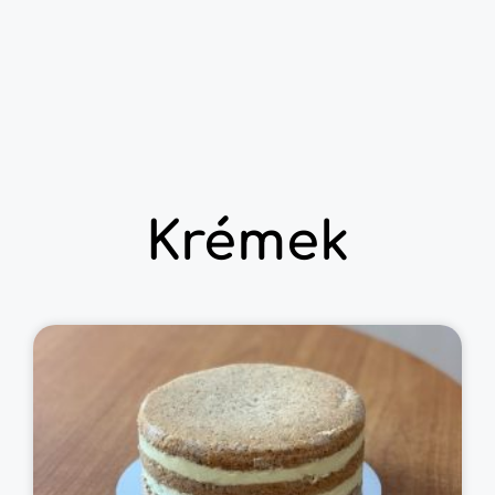
Krémek