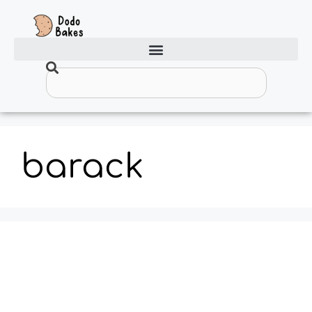
barack