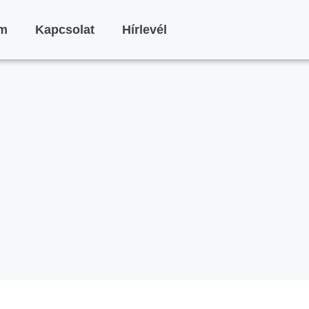
am
Kapcsolat
Hírlevél