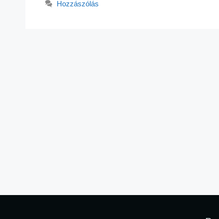
Hozzászólás