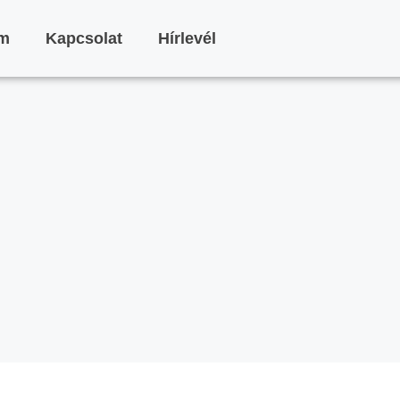
am
Kapcsolat
Hírlevél